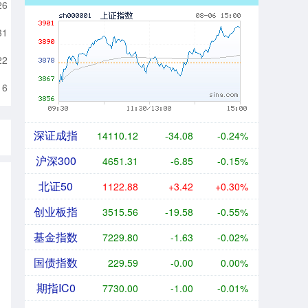
26
31
22
16
深证成指
14110.12
-34.08
-0.24%
沪深300
4651.31
-6.85
-0.15%
北证50
1122.88
+3.42
+0.30%
创业板指
3515.56
-19.58
-0.55%
基金指数
7229.80
-1.63
-0.02%
国债指数
229.59
-0.00
0.00%
期指IC0
7730.00
-1.00
-0.01%