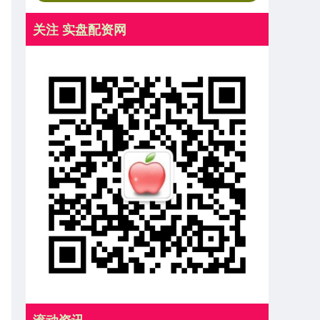
关注 实盘配资网