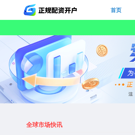
首页
全球市场快讯