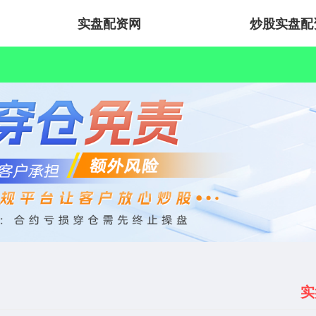
实盘配资网
炒股实盘配
实