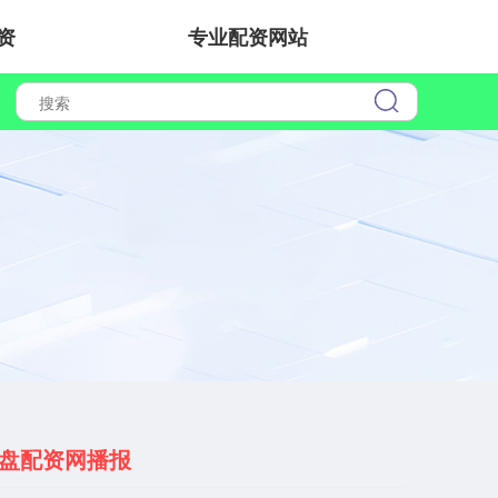
资
专业配资网站
盘配资网播报